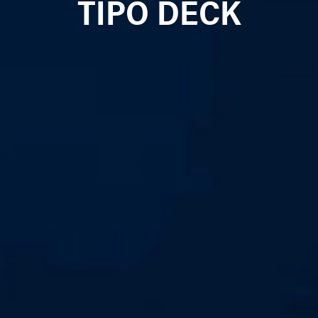
TIPO DECK