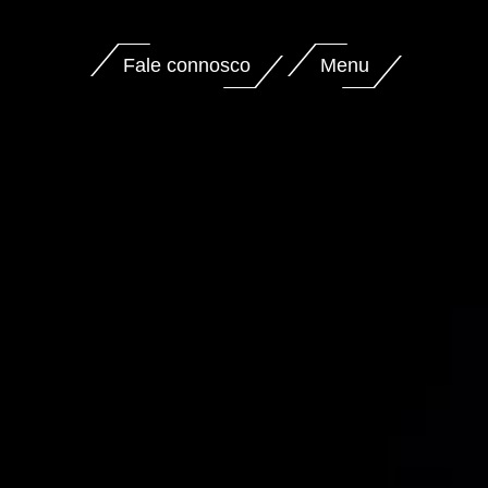
Fale connosco
Menu